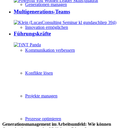
Generationen managen
Multigenerations-Teams
Innovation ermöglichen
Führungskräfte
Kommunikation verbessern
Konflikte lösen
Projekte managen
Prozesse optimieren
Generationsmanagement im Arbeitsumfeld: Wie können