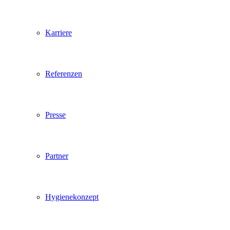
Karriere
Referenzen
Presse
Partner
Hygienekonzept