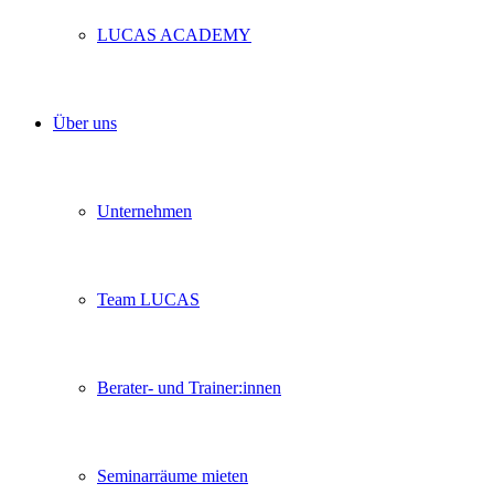
LUCAS ACADEMY
Über uns
Unternehmen
Team LUCAS
Berater- und Trainer:innen
Seminarräume mieten