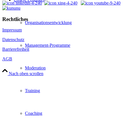
Rechtliches
Organisationsentwicklung
Impressum
Datenschutz
Management-Programme
Barrierefreiheit
AGB
Moderation
Nach oben scrollen
Training
Coaching