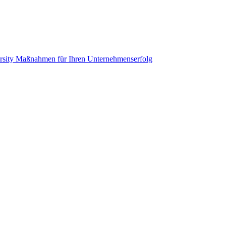
rsity Maßnahmen für Ihren Unternehmenserfolg