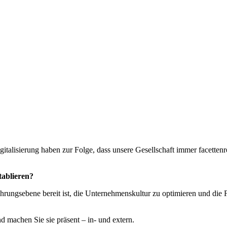
italisierung haben zur Folge, dass unsere Gesellschaft immer facetten
tablieren?
hrungsebene bereit ist, die Unternehmenskultur zu optimieren und die F
 machen Sie sie präsent – in- und extern.