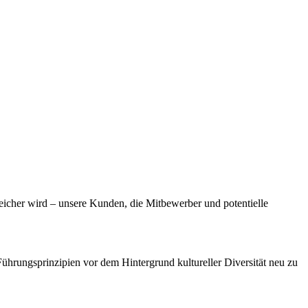
reicher wird – unsere Kunden, die Mitbewerber und potentielle
ührungsprinzipien vor dem Hintergrund kultureller Diversität neu zu