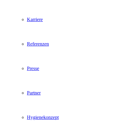
Karriere
Referenzen
Presse
Partner
Hygienekonzept