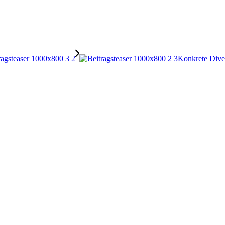
Konkrete Dive