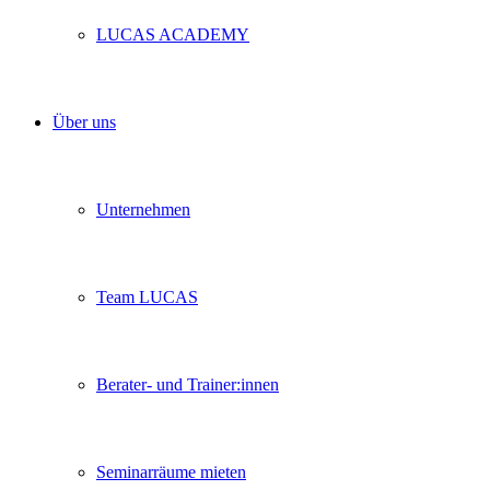
LUCAS ACADEMY
Über uns
Unternehmen
Team LUCAS
Berater- und Trainer:innen
Seminarräume mieten