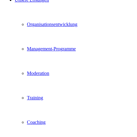
Organisationsentwicklung
Management-Programme
Moderation
Training
Coaching