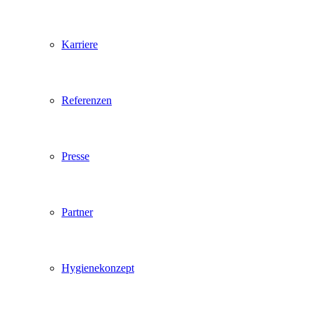
Karriere
Referenzen
Presse
Partner
Hygienekonzept