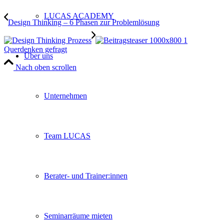
LUCAS ACADEMY
Design Thinking – 6 Phasen zur Problemlösung
Querdenken gefragt
Über uns
Nach oben scrollen
Unternehmen
Team LUCAS
Berater- und Trainer:innen
Seminarräume mieten