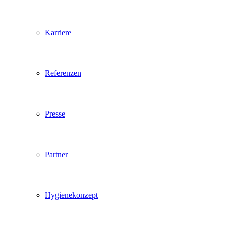
Karriere
Referenzen
Presse
Partner
Hygienekonzept