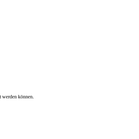
t werden können.