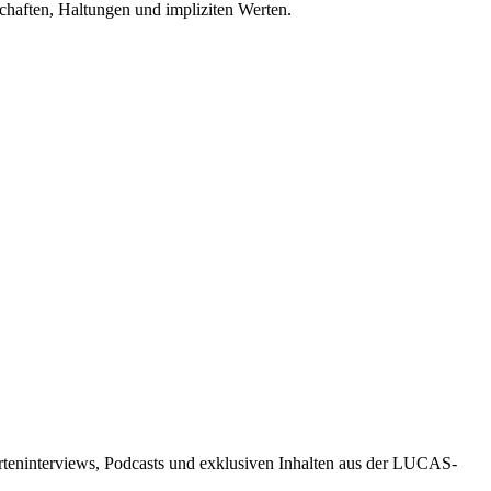
haften, Haltungen und impliziten Werten.
rteninterviews, Podcasts und exklusiven Inhalten aus der LUCAS-