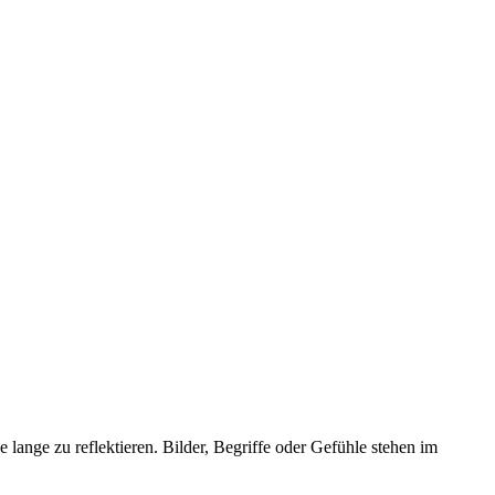
ange zu reflektieren. Bilder, Begriffe oder Gefühle stehen im