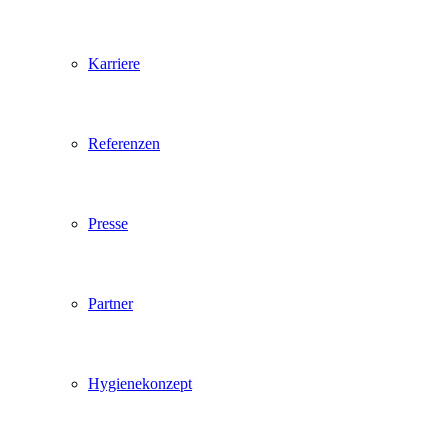
Karriere
Referenzen
Presse
Partner
Hygienekonzept