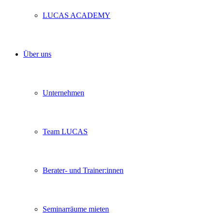
LUCAS ACADEMY
Über uns
Unternehmen
Team LUCAS
Berater- und Trainer:innen
Seminarräume mieten