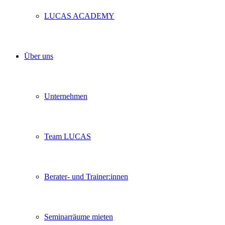
LUCAS ACADEMY
Über uns
Unternehmen
Team LUCAS
Berater- und Trainer:innen
Seminarräume mieten