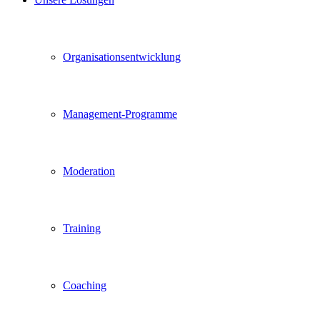
Organisationsentwicklung
Management-Programme
Moderation
Training
Coaching