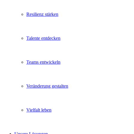
Resilienz stärken
Talente entdecken
Teams entwickeln
Veränderung gestalten
Vielfalt leben
Unsere Lösungen