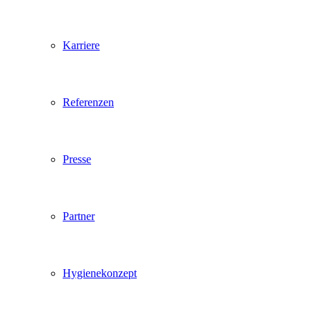
Karriere
Referenzen
Presse
Partner
Hygienekonzept