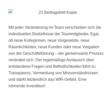
Mit jeder Veränderung im Team verschieben sich die
individuellen Bedürfnisse der Teammitglieder. Egal,
ob neue KollegInnen, neue Vorgesetzte, neue
Räumlichkeiten, neue Kunden oder neue Vorgaben
von der Geschäftsführung – der gemeinsame Prozess
verändert sich. Der regelmäßige Austausch über
entstandene Fragen und Befindlichkeiten führt zu
Transparenz, Vermeidung von Missverständnissen
und stärkt letztendlich das WIR-Gefühl. Eine
lohnende Investition!