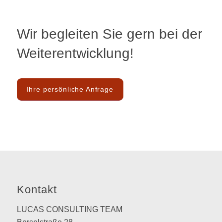
Wir begleiten Sie gern bei der
Weiterentwicklung!
Ihre persönliche Anfrage
Kontakt
LUCAS CONSULTING TEAM