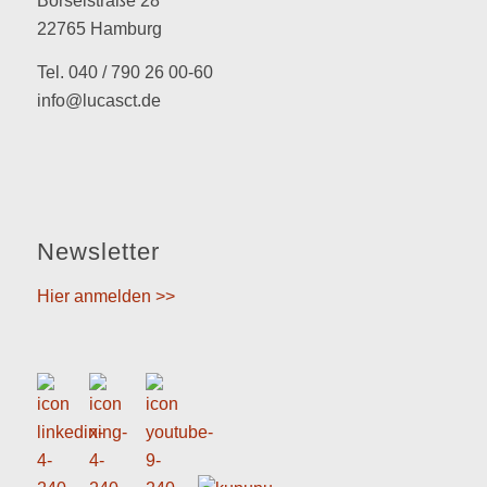
Borselstraße 28
22765 Hamburg
Tel. 040 / 790 26 00-60
info@lucasct.de
Newsletter
Hier anmelden >>