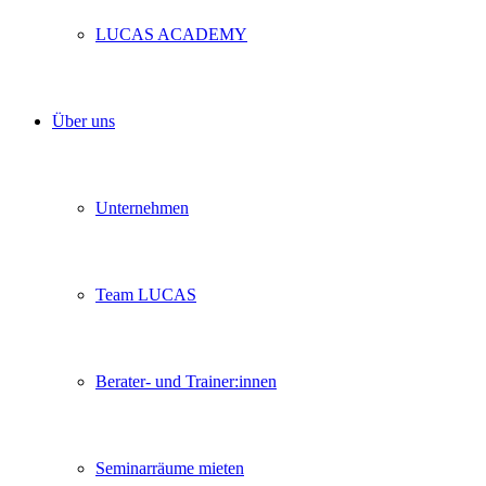
LUCAS ACADEMY
Über uns
Unternehmen
Team LUCAS
Berater- und Trainer:innen
Seminarräume mieten