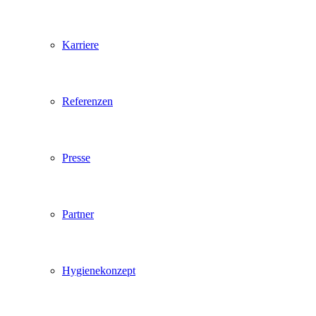
Karriere
Referenzen
Presse
Partner
Hygienekonzept