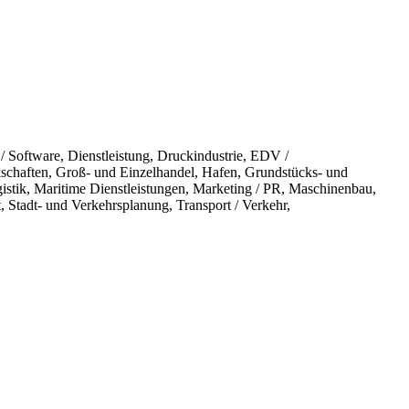
 Software, Dienstleistung, Druckindustrie, EDV /
kschaften, Groß- und Einzelhandel, Hafen, Grundstücks- und
istik, Maritime Dienstleistungen, Marketing / PR, Maschinenbau,
, Stadt- und Verkehrsplanung, Transport / Verkehr,