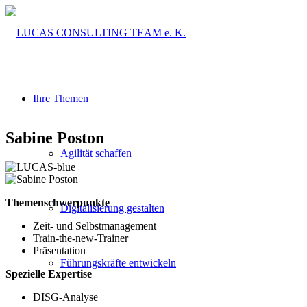
Ihre Themen
Sabine Poston
Agilität schaffen
Themenschwerpunkte
Digitalisierung gestalten
Zeit- und Selbstmanagement
Train-the-new-Trainer
Präsentation
Führungskräfte entwickeln
Spezielle Expertise
DISG-Analyse