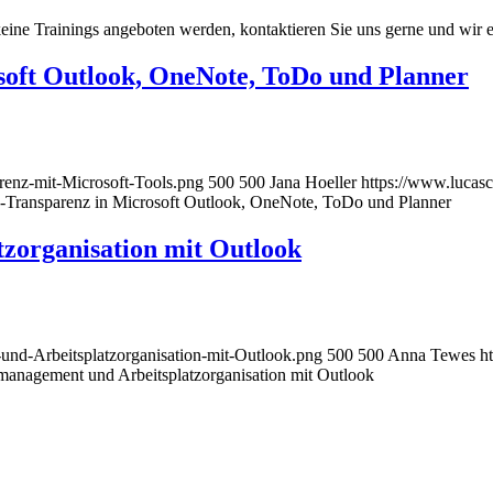
 keine Trainings angeboten werden, kontaktieren Sie uns gerne und wir 
soft Outlook, OneNote, ToDo und Planner
renz-mit-Microsoft-Tools.png
500
500
Jana Hoeller
https://www.lucasc
-Transparenz in Microsoft Outlook, OneNote, ToDo und Planner
zorganisation mit Outlook
und-Arbeitsplatzorganisation-mit-Outlook.png
500
500
Anna Tewes
h
tmanagement und Arbeitsplatzorganisation mit Outlook