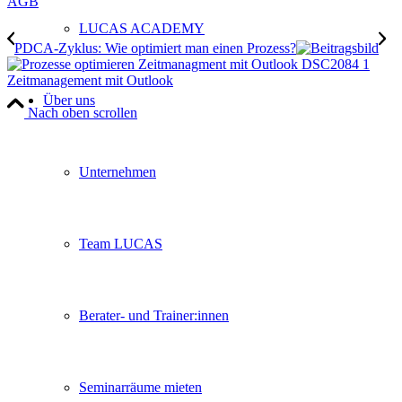
AGB
LUCAS ACADEMY
PDCA-Zyklus: Wie optimiert man einen Prozess?
Zeitmanagement mit Outlook
Über uns
Nach oben scrollen
Unternehmen
Team LUCAS
Berater- und Trainer:innen
Seminarräume mieten