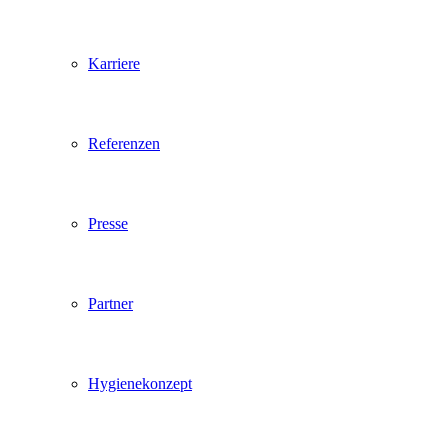
Karriere
Referenzen
Presse
Partner
Hygienekonzept